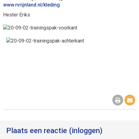
www.rvrijnland.nl/kleding
Hester Eriks
Plaats een reactie (inloggen)