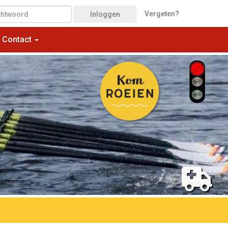
Vergeten?
Inloggen
Contact