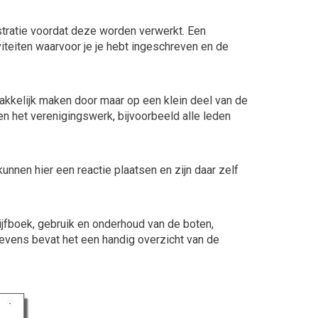
stratie voordat deze worden verwerkt. Een
viteiten waarvoor je je hebt ingeschreven en de
akkelijk maken door maar op een klein deel van de
 en het verenigingswerk, bijvoorbeeld alle leden
unnen hier een reactie plaatsen en zijn daar zelf
rijfboek, gebruik en onderhoud van de boten,
evens bevat het een handig overzicht van de