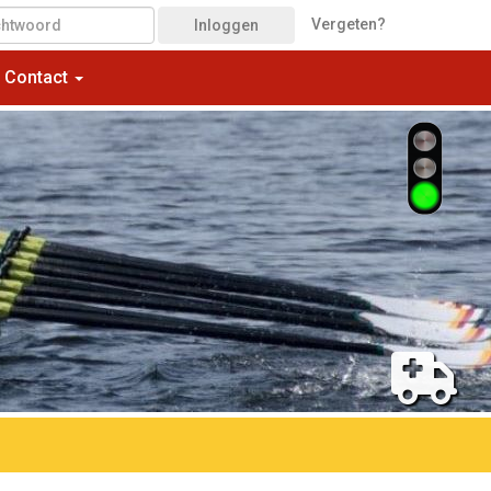
Vergeten?
Inloggen
Contact