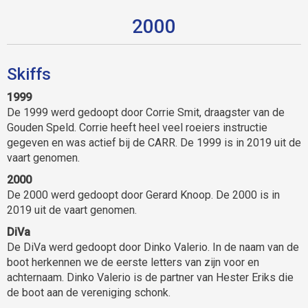
2000
Skiffs
1999
De 1999 werd gedoopt door Corrie Smit, draagster van de
Gouden Speld. Corrie heeft heel veel roeiers instructie
gegeven en was actief bij de CARR. De 1999 is in 2019 uit de
vaart genomen.
2000
De 2000 werd gedoopt door Gerard Knoop. De 2000 is in
2019 uit de vaart genomen.
DiVa
De DiVa werd gedoopt door Dinko Valerio. In de naam van de
boot herkennen we de eerste letters van zijn voor en
achternaam. Dinko Valerio is de partner van Hester Eriks die
de boot aan de vereniging schonk.